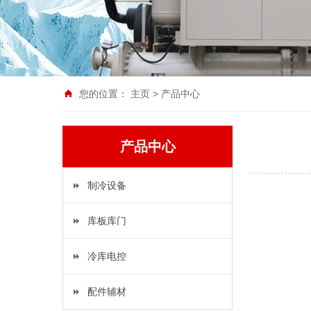
您的位置：
主页
>
产品中心
产品中心
制冷设备
库板库门
冷库电控
配件辅材