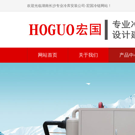
欢迎光临湖南长沙专业冷库安装公司-宏国冷链网站！
网站首页
关于我们
产品中