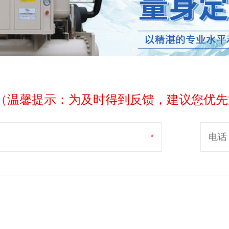
（温馨提示：为及时得到反馈，建议您优先
电话
*