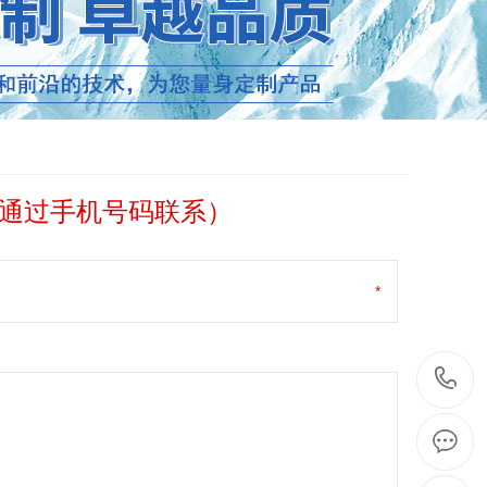
通过手机号码联系）
*