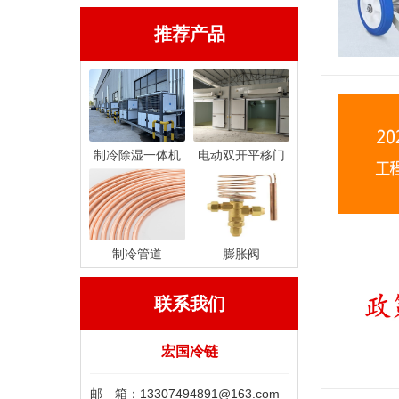
推荐产品
制冷除湿一体机
电动双开平移门
制冷管道
膨胀阀
联系我们
宏国冷链
邮 箱：13307494891@163.com