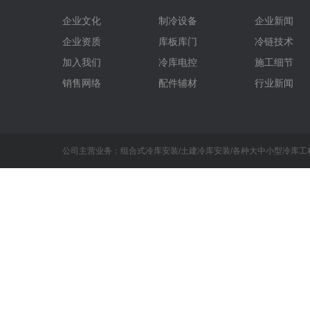
企业文化
制冷设备
企业新闻
企业资质
库板库门
冷链技术
加入我们
冷库电控
施工细节
销售网络
配件辅材
行业新闻
公司主营业务：组合式冷库安装/土建冷库安装/各种大中小型冷库工程