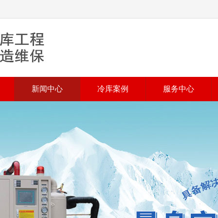
新闻中心
冷库案例
服务中心