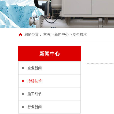
您的位置：
主页
>
新闻中心
>
冷链技术
新闻中心
企业新闻
冷链技术
施工细节
行业新闻