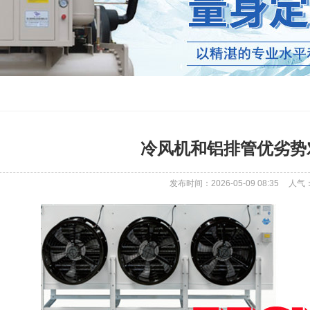
冷风机和铝排管优劣势
发布时间：2026-05-09 08:35
人气