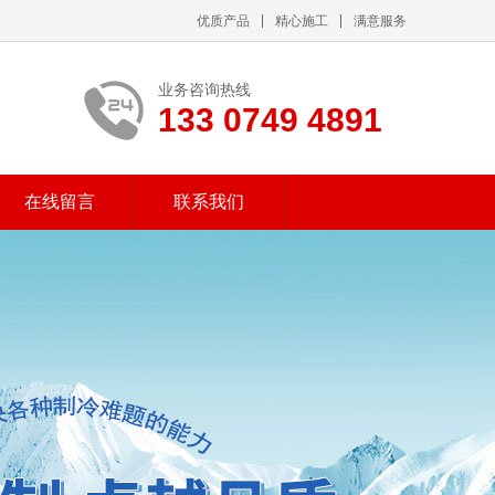
优质产品
精心施工
满意服务
业务咨询热线
133 0749 4891
在线留言
联系我们