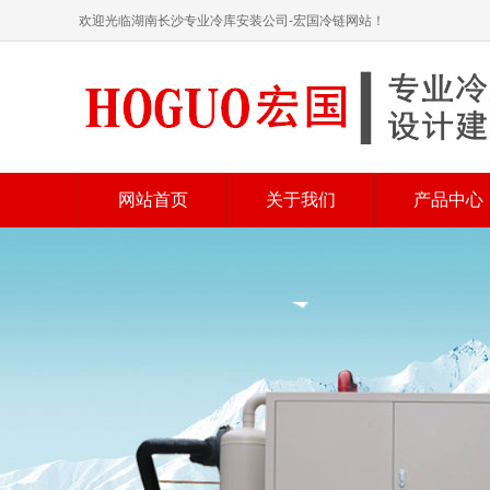
欢迎光临湖南长沙专业冷库安装公司-宏国冷链网站！
网站首页
关于我们
产品中心