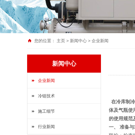
您的位置：
主页
>
新闻中心
>
企业新闻
新闻中心
企业新闻
冷链技术
在冷库制冷
体及气瓶使
施工细节
的使用规范
行业新闻
一、 准备与