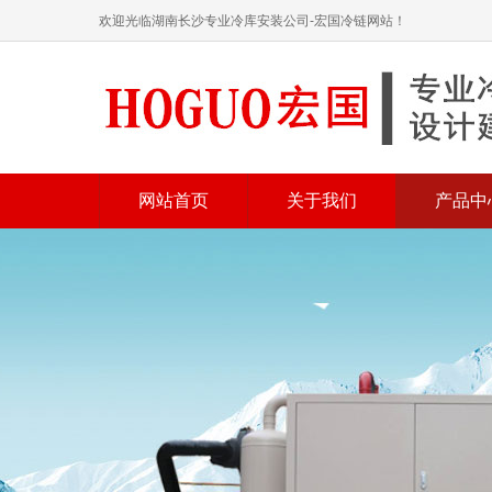
欢迎光临湖南长沙专业冷库安装公司-宏国冷链网站！
网站首页
关于我们
产品中