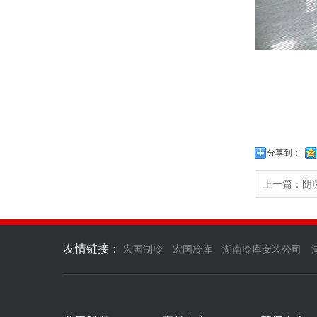
分享到：
上一篇：阴
友情链接：
宏国制冷
宏国冷库
湖南冷库安装公司