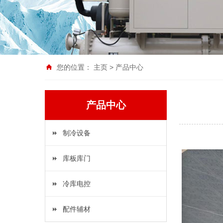
您的位置：
主页
>
产品中心
产品中心
制冷设备
库板库门
冷库电控
配件辅材