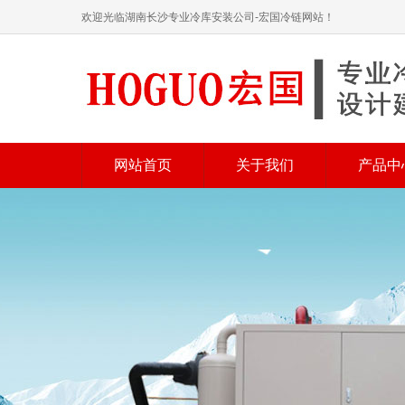
欢迎光临湖南长沙专业冷库安装公司-宏国冷链网站！
网站首页
关于我们
产品中