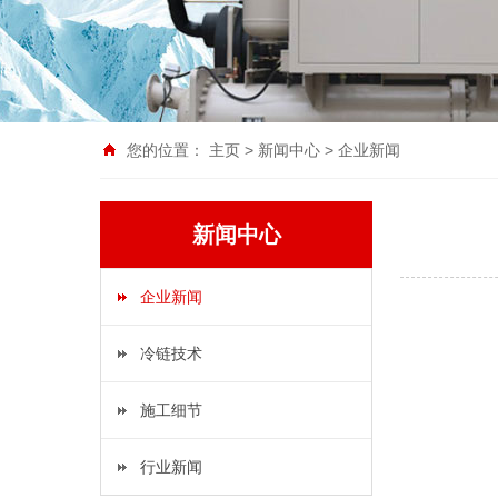
您的位置：
主页
>
新闻中心
>
企业新闻
新闻中心
企业新闻
冷链技术
施工细节
行业新闻