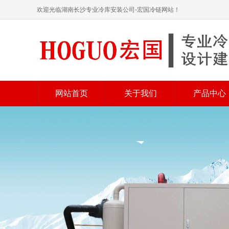
欢迎光临湖南长沙专业冷库安装公司-宏国冷链网站！
网站首页
关于我们
产品中心