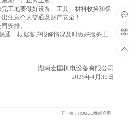
日（星期一）正常上班。
未完工地要做好设备、工具、材料收捡和保
外出注意个人交通及财产安全！
公司安排。
话畅通，根据客户报修情况及时做好服务工
湖南宏国机电设备有限公司
2025年4月30日
下一篇：HOGUO商标启用