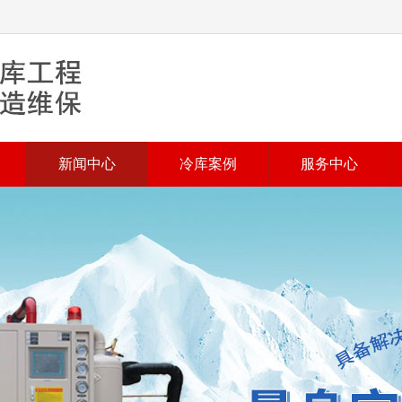
新闻中心
冷库案例
服务中心