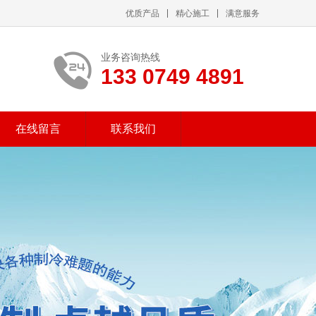
优质产品
精心施工
满意服务
业务咨询热线
133 0749 4891
在线留言
联系我们