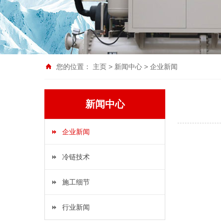
您的位置：
主页
>
新闻中心
>
企业新闻
新闻中心
企业新闻
冷链技术
施工细节
行业新闻