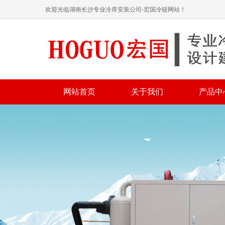
欢迎光临湖南长沙专业冷库安装公司-宏国冷链网站！
网站首页
关于我们
产品中