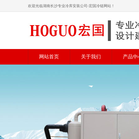
欢迎光临湖南长沙专业冷库安装公司-宏国冷链网站！
网站首页
关于我们
产品中