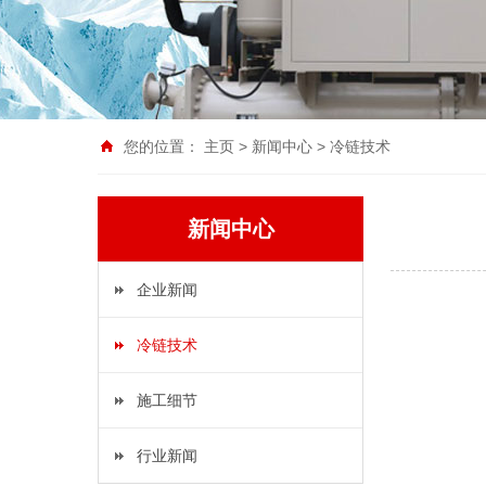
您的位置：
主页
>
新闻中心
>
冷链技术
新闻中心
企业新闻
冷链技术
施工细节
行业新闻