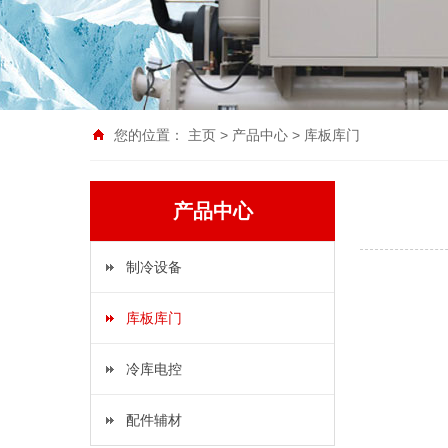
您的位置：
主页
>
产品中心
>
库板库门
产品中心
制冷设备
库板库门
冷库电控
配件辅材