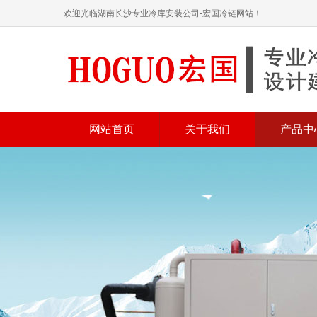
欢迎光临湖南长沙专业冷库安装公司-宏国冷链网站！
网站首页
关于我们
产品中