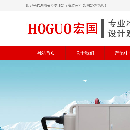
欢迎光临湖南长沙专业冷库安装公司-宏国冷链网站！
网站首页
关于我们
产品中