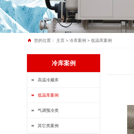
您的位置：
主页
>
冷库案例
>
低温库案例
冷库案例
高温冷藏库
低温库案例
气调预冷类
其它类案例