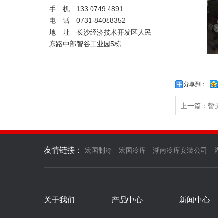
手 机：133 0749 4891
电 话：0731-84088352
地 址：长沙经济技术开发区人民
东路中部智谷工业园5栋
分享到：
上一篇：暂
友情链接：
宏国制冷
宏国冷库
湖南冷库安装公司
关于我们
产品中心
新闻中心