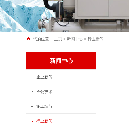
您的位置：
主页
>
新闻中心
>
行业新闻
新闻中心
企业新闻
冷链技术
施工细节
行业新闻