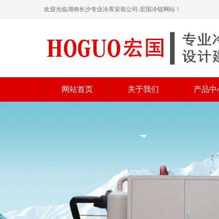
欢迎光临湖南长沙专业冷库安装公司-宏国冷链网站！
网站首页
关于我们
产品中