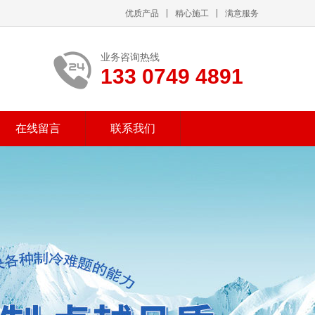
优质产品
精心施工
满意服务
业务咨询热线
133 0749 4891
在线留言
联系我们