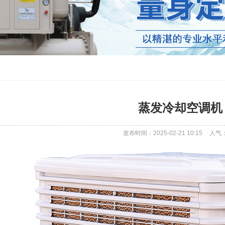
蒸发冷却空调机
发布时间：2025-02-21 10:15
人气