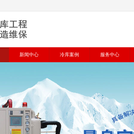
新闻中心
冷库案例
服务中心