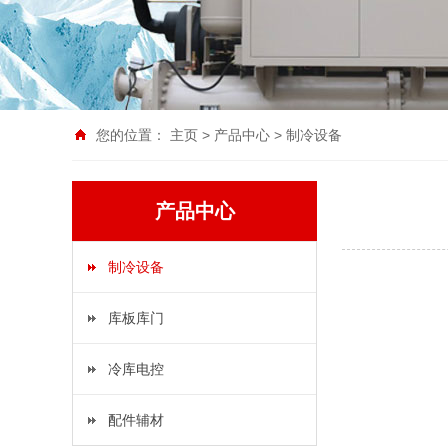
您的位置：
主页
>
产品中心
>
制冷设备
产品中心
制冷设备
库板库门
冷库电控
配件辅材