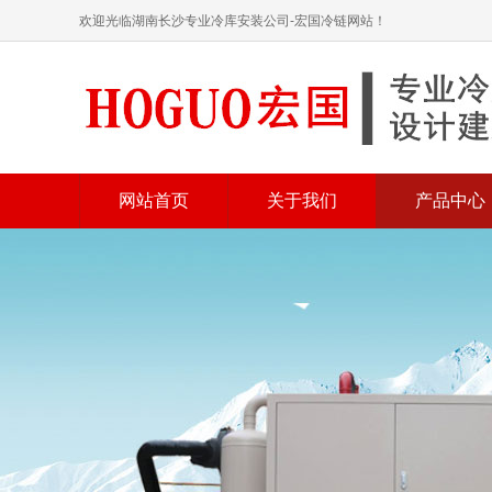
欢迎光临湖南长沙专业冷库安装公司-宏国冷链网站！
网站首页
关于我们
产品中心