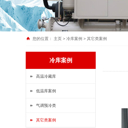
您的位置：
主页
>
冷库案例
>
其它类案例
冷库案例
高温冷藏库
低温库案例
气调预冷类
其它类案例