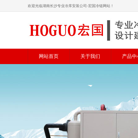
欢迎光临湖南长沙专业冷库安装公司-宏国冷链网站！
网站首页
关于我们
产品中