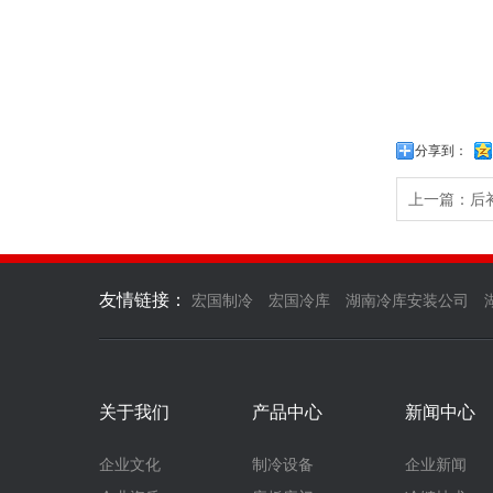
分享到：
上一篇：后
友情链接：
宏国制冷
宏国冷库
湖南冷库安装公司
关于我们
产品中心
新闻中心
企业文化
制冷设备
企业新闻