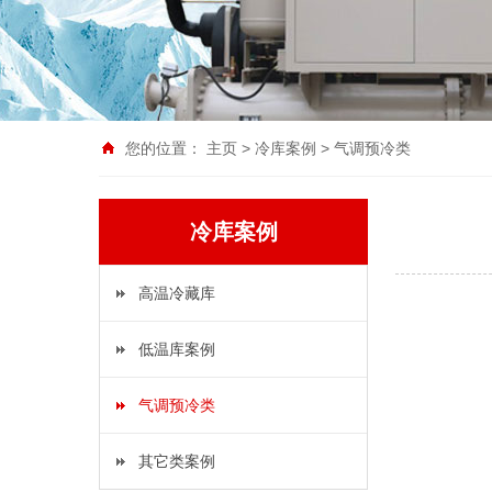
您的位置：
主页
>
冷库案例
>
气调预冷类
冷库案例
高温冷藏库
低温库案例
气调预冷类
其它类案例