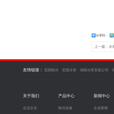
分享到：
上一篇：水
友情链接：
宏国制冷
宏国冷库
湖南冷库安装公司
关于我们
产品中心
新闻中心
企业文化
制冷设备
企业新闻