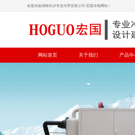
欢迎光临湖南长沙专业冷库安装公司-宏国冷链网站！
网站首页
关于我们
产品中